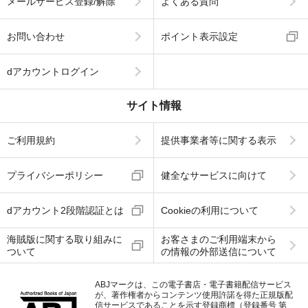
メールサービス登録/解除
よくある質問
お問い合わせ
ポイント表示設定
dアカウントログイン
サイト情報
ご利用規約
提供事業者等に関する表示
プライバシーポリシー
健全なサービスに向けて
dアカウント2段階認証とは
Cookieの利用について
海賊版に関する取り組みに
お客さまのご利用端末から
ついて
の情報の外部送信について
ABJマークは、この電子書店・電子書籍配信サービス
が、著作権者からコンテンツ使用許諾を得た正規版配
信サービスであることを示す登録商標（登録番号 第