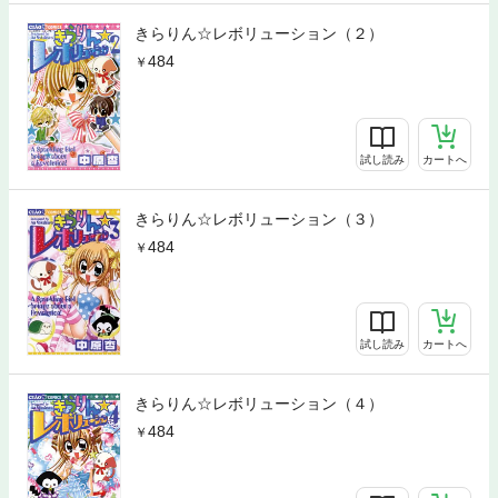
きらりん☆レボリューション（２）
484
試し読み
カートへ
きらりん☆レボリューション（３）
484
試し読み
カートへ
きらりん☆レボリューション（４）
484