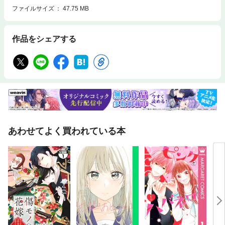
ファイルサイズ
47.75 MB
作品をシェアする
あわせてよく買われている本