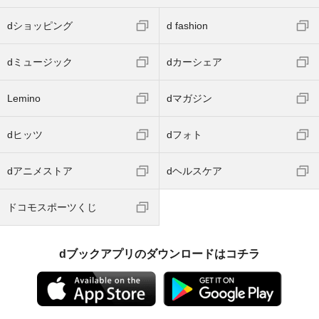
dショッピング
d fashion
dミュージック
dカーシェア
Lemino
dマガジン
dヒッツ
dフォト
dアニメストア
dヘルスケア
ドコモスポーツくじ
dブックアプリのダウンロードはコチラ