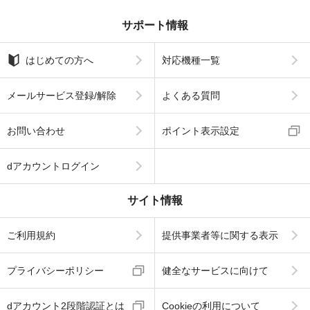
サポート情報
はじめての方へ
対応機種一覧
メールサービス登録/解除
よくある質問
お問い合わせ
ポイント表示設定
dアカウントログイン
サイト情報
ご利用規約
提供事業者等に関する表示
プライバシーポリシー
健全なサービスに向けて
dアカウント2段階認証とは
Cookieの利用について