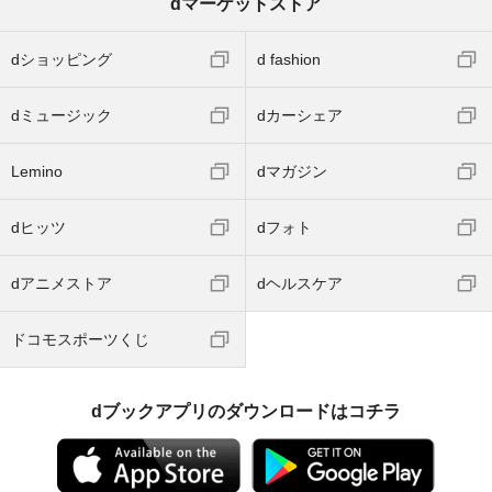
dマーケットストア
dショッピング
d fashion
dミュージック
dカーシェア
Lemino
dマガジン
dヒッツ
dフォト
dアニメストア
dヘルスケア
ドコモスポーツくじ
dブックアプリのダウンロードはコチラ