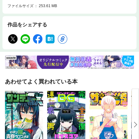
ファイルサイズ
253.61 MB
作品をシェアする
あわせてよく買われている本