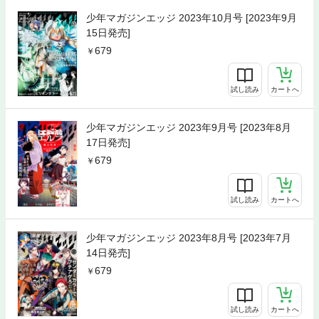
少年マガジンエッジ 2023年10月号 [2023年9月
15日発売]
679
試し読み
カートへ
少年マガジンエッジ 2023年9月号 [2023年8月
17日発売]
679
試し読み
カートへ
少年マガジンエッジ 2023年8月号 [2023年7月
14日発売]
679
試し読み
カートへ