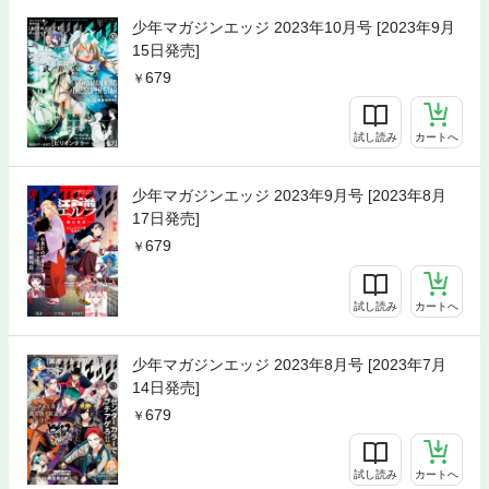
少年マガジンエッジ 2023年10月号 [2023年9月
15日発売]
679
試し読み
カートへ
少年マガジンエッジ 2023年9月号 [2023年8月
17日発売]
679
試し読み
カートへ
少年マガジンエッジ 2023年8月号 [2023年7月
14日発売]
679
試し読み
カートへ