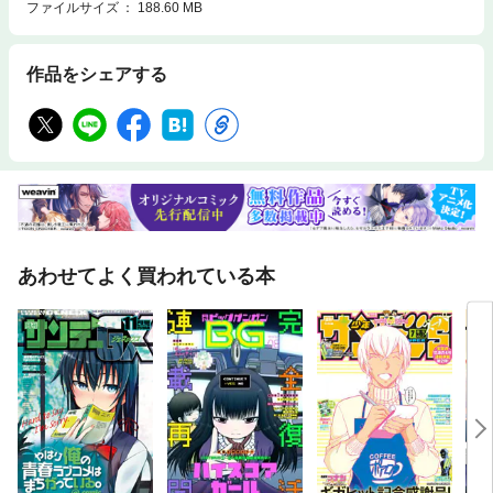
ファイルサイズ
188.60 MB
作品をシェアする
あわせてよく買われている本