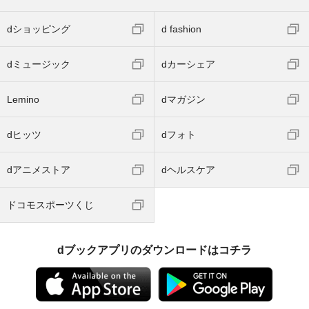
dショッピング
d fashion
dミュージック
dカーシェア
Lemino
dマガジン
dヒッツ
dフォト
dアニメストア
dヘルスケア
ドコモスポーツくじ
dブックアプリのダウンロードはコチラ