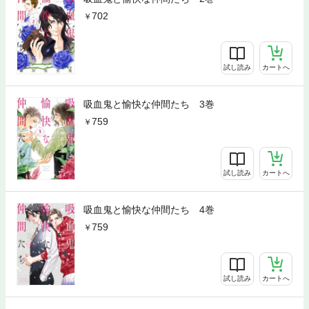
702
試し読み
カートへ
吸血鬼と愉快な仲間たち 3巻
759
試し読み
カートへ
吸血鬼と愉快な仲間たち 4巻
759
試し読み
カートへ