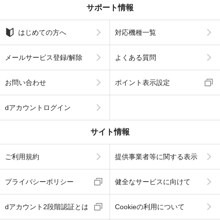
サポート情報
はじめての方へ
対応機種一覧
メールサービス登録/解除
よくある質問
お問い合わせ
ポイント表示設定
dアカウントログイン
サイト情報
ご利用規約
提供事業者等に関する表示
プライバシーポリシー
健全なサービスに向けて
dアカウント2段階認証とは
Cookieの利用について