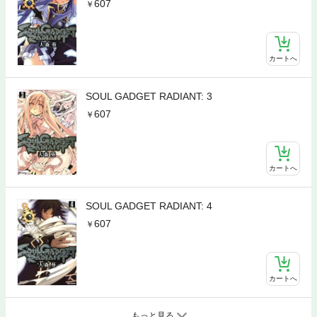
607
カートへ
SOUL GADGET RADIANT: 3
607
カートへ
SOUL GADGET RADIANT: 4
607
カートへ
もっと見る