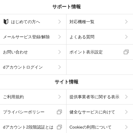
サポート情報
はじめての方へ
対応機種一覧
メールサービス登録/解除
よくある質問
お問い合わせ
ポイント表示設定
dアカウントログイン
サイト情報
ご利用規約
提供事業者等に関する表示
プライバシーポリシー
健全なサービスに向けて
dアカウント2段階認証とは
Cookieの利用について