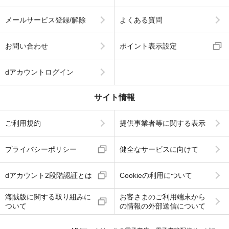
メールサービス登録/解除
よくある質問
お問い合わせ
ポイント表示設定
dアカウントログイン
サイト情報
ご利用規約
提供事業者等に関する表示
プライバシーポリシー
健全なサービスに向けて
dアカウント2段階認証とは
Cookieの利用について
海賊版に関する取り組みに
お客さまのご利用端末から
ついて
の情報の外部送信について