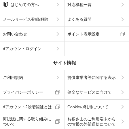
はじめての方へ
対応機種一覧
メールサービス登録/解除
よくある質問
お問い合わせ
ポイント表示設定
dアカウントログイン
サイト情報
ご利用規約
提供事業者等に関する表示
プライバシーポリシー
健全なサービスに向けて
dアカウント2段階認証とは
Cookieの利用について
海賊版に関する取り組みに
お客さまのご利用端末から
ついて
の情報の外部送信について