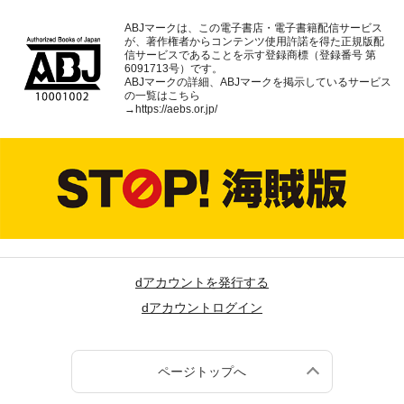
ABJマークは、この電子書店・電子書籍配信サービス
が、著作権者からコンテンツ使用許諾を得た正規版配
信サービスであることを示す登録商標（登録番号 第
6091713号）です。
ABJマークの詳細、ABJマークを掲示しているサービス
の一覧はこちら
→
https://aebs.or.jp/
dアカウントを発行する
dアカウントログイン
ページトップへ