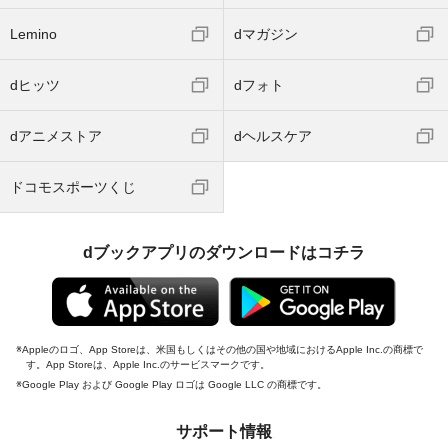
Lemino
dマガジン
dヒッツ
dフォト
dアニメストア
dヘルスケア
ドコモスポーツくじ
dブックアプリのダウンロードはコチラ
Appleのロゴ、App Storeは、米国もしくはその他の国や地域におけるApple Inc.の商標で
す。App Storeは、Apple Inc.のサービスマークです。
Google Play および Google Play ロゴは Google LLC の商標です。
サポート情報