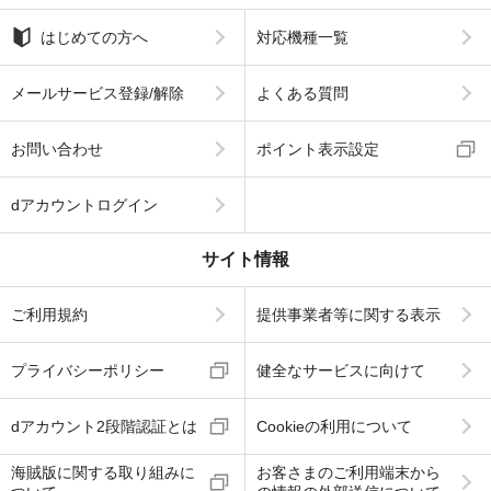
はじめての方へ
対応機種一覧
メールサービス登録/解除
よくある質問
お問い合わせ
ポイント表示設定
dアカウントログイン
サイト情報
ご利用規約
提供事業者等に関する表示
プライバシーポリシー
健全なサービスに向けて
dアカウント2段階認証とは
Cookieの利用について
海賊版に関する取り組みに
お客さまのご利用端末から