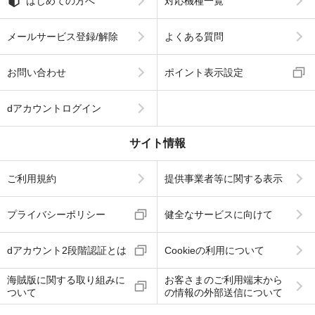
はじめての方へ
対応機種一覧
メールサービス登録/解除
よくある質問
お問い合わせ
ポイント表示設定
dアカウントログイン
サイト情報
ご利用規約
提供事業者等に関する表示
プライバシーポリシー
健全なサービスに向けて
dアカウント2段階認証とは
Cookieの利用について
海賊版に関する取り組みに
お客さまのご利用端末から
ついて
の情報の外部送信について