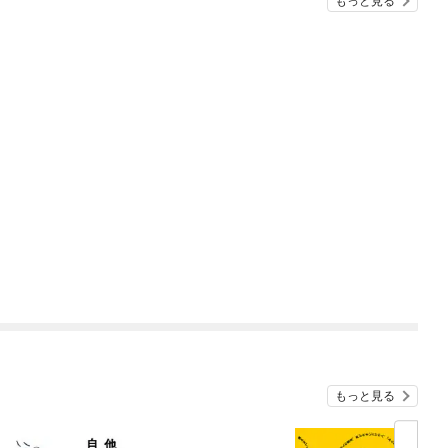
もっと見る
もっと見る