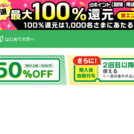
はじめての方へ