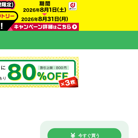
今すぐ買う