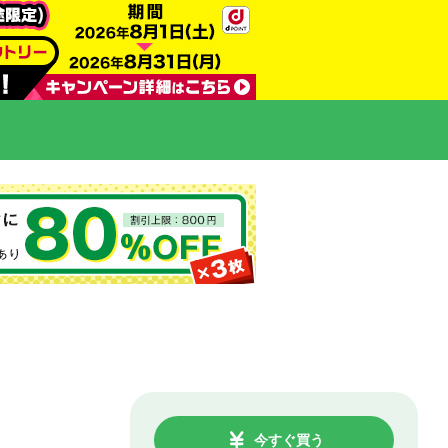
今すぐ買う