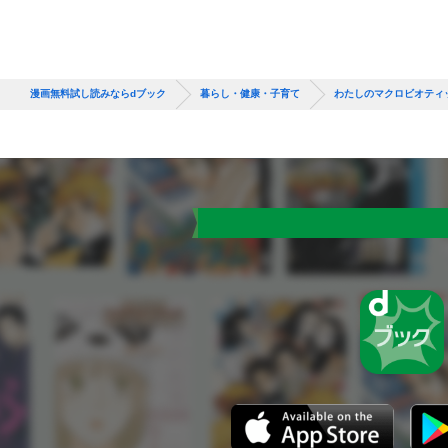
漫画無料試し読みならdブック
暮らし・健康・子育て
わたしのマクロビオティ