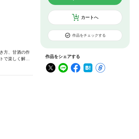
カートへ
作品をチェックする
き方、甘酒の作
作品をシェアする
トで楽しく解