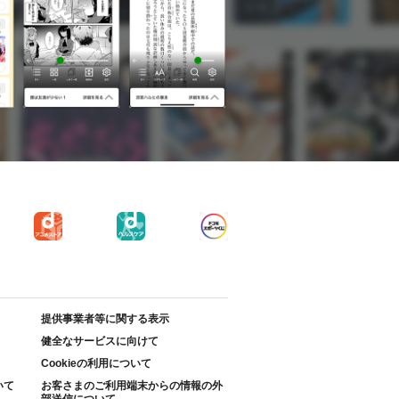
提供事業者等に関する表示
健全なサービスに向けて
Cookieの利用について
いて
お客さまのご利用端末からの情報の外