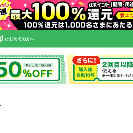
はじめての方へ
し