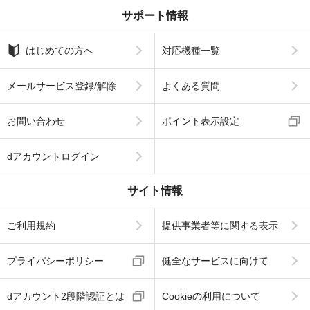
サポート情報
はじめての方へ
対応機種一覧
メールサービス登録/解除
よくある質問
お問い合わせ
ポイント表示設定
dアカウントログイン
サイト情報
ご利用規約
提供事業者等に関する表示
プライバシーポリシー
健全なサービスに向けて
dアカウント2段階認証とは
Cookieの利用について