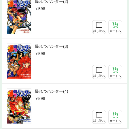
爆れつハンター(2)
598
試し読み
カートへ
爆れつハンター(3)
598
試し読み
カートへ
爆れつハンター(4)
598
試し読み
カートへ