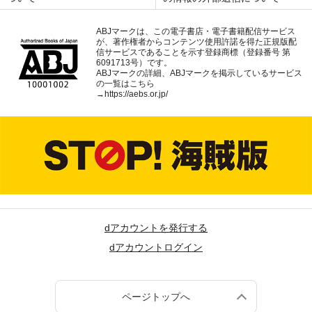
ABJマークは、この電子書店・電子書籍配信サービス
が、著作権者からコンテンツ使用許諾を得た正規版配
信サービスであることを示す登録商標（登録番号 第
6091713号）です。
ABJマークの詳細、ABJマークを掲示しているサービス
の一覧はこちら
→
https://aebs.or.jp/
dアカウントを発行する
dアカウントログイン
ページトップへ