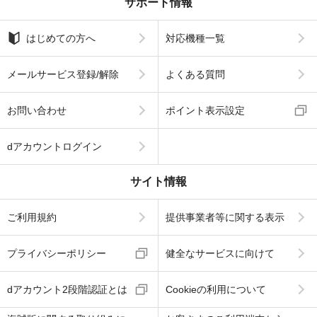
サポート情報
はじめての方へ
対応機種一覧
メールサービス登録/解除
よくある質問
お問い合わせ
ポイント表示設定
dアカウントログイン
サイト情報
ご利用規約
提供事業者等に関する表示
プライバシーポリシー
健全なサービスに向けて
dアカウント2段階認証とは
Cookieの利用について