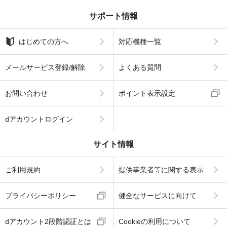
サポート情報
はじめての方へ
対応機種一覧
メールサービス登録/解除
よくある質問
お問い合わせ
ポイント表示設定
dアカウントログイン
サイト情報
ご利用規約
提供事業者等に関する表示
プライバシーポリシー
健全なサービスに向けて
dアカウント2段階認証とは
Cookieの利用について