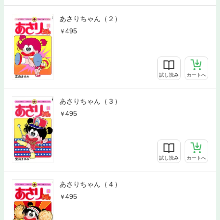
あさりちゃん（２）
495
試し読み
カートへ
あさりちゃん（３）
495
試し読み
カートへ
あさりちゃん（４）
495