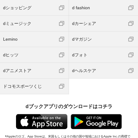
dショッピング
d fashion
dミュージック
dカーシェア
Lemino
dマガジン
dヒッツ
dフォト
dアニメストア
dヘルスケア
ドコモスポーツくじ
dブックアプリのダウンロードはコチラ
Appleのロゴ、App Storeは、米国もしくはその他の国や地域におけるApple Inc.の商標で