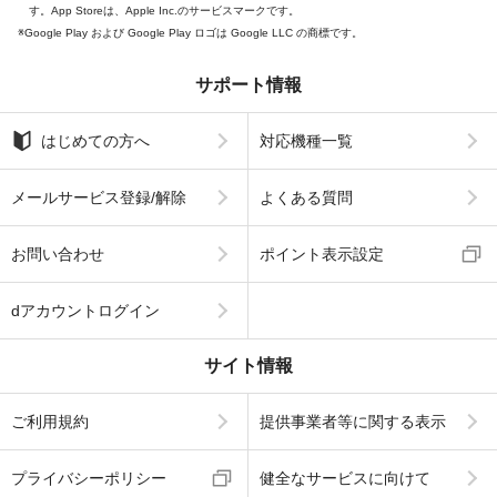
す。App Storeは、Apple Inc.のサービスマークです。
Google Play および Google Play ロゴは Google LLC の商標です。
サポート情報
はじめての方へ
対応機種一覧
メールサービス登録/解除
よくある質問
お問い合わせ
ポイント表示設定
dアカウントログイン
サイト情報
ご利用規約
提供事業者等に関する表示
プライバシーポリシー
健全なサービスに向けて