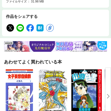
ファイルサイズ
31.98 MB
作品をシェアする
あわせてよく買われている本