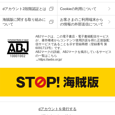
dアカウント2段階認証とは
Cookieの利用について
海賊版に関する取り組みに
お客さまのご利用端末から
ついて
の情報の外部送信について
ABJマークは、この電子書店・電子書籍配信サービス
が、著作権者からコンテンツ使用許諾を得た正規版配
信サービスであることを示す登録商標（登録番号 第
6091713号）です。
ABJマークの詳細、ABJマークを掲示しているサービス
の一覧はこちら
→
https://aebs.or.jp/
dアカウントを発行する