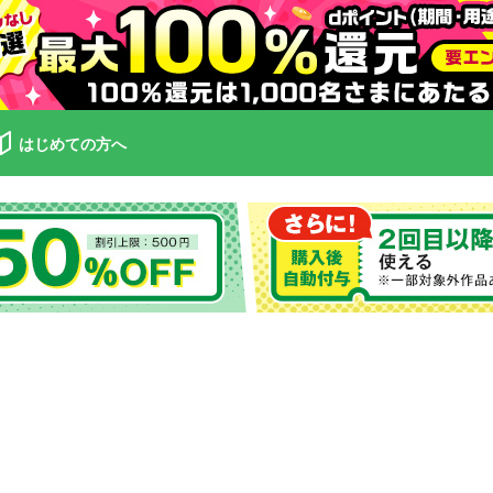
はじめての方へ