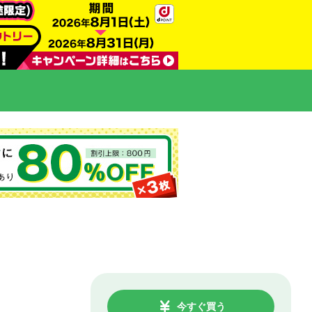
今すぐ買う