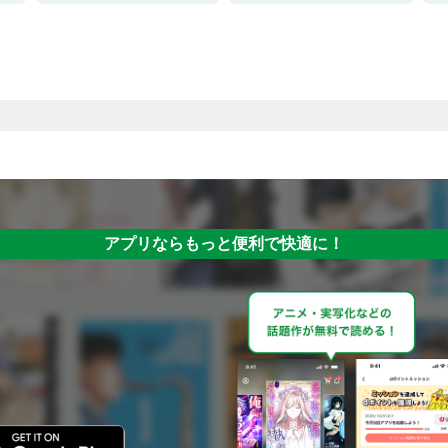
アプリならもっと便利で快適に！