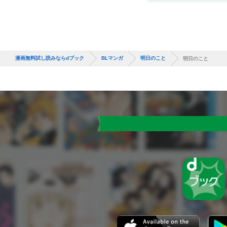
漫画無料試し読みならdブック
BLマンガ
明日のこと
明日のこと