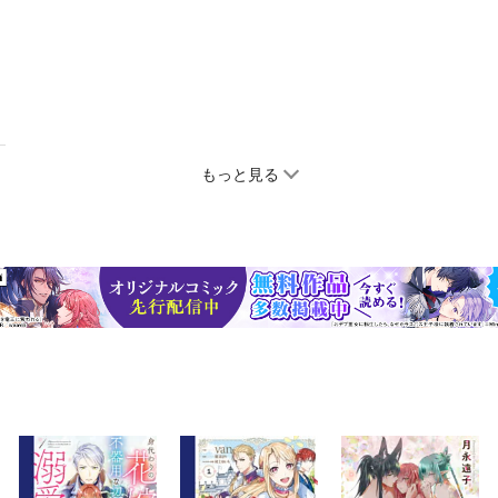
もっと見る