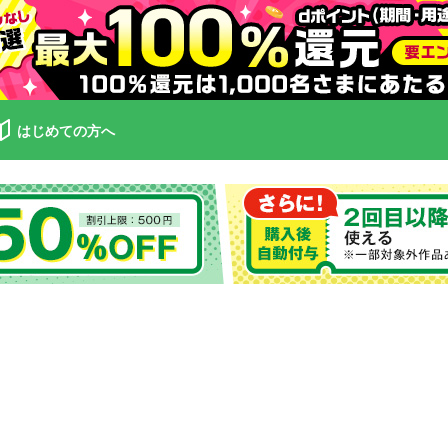
はじめての方へ