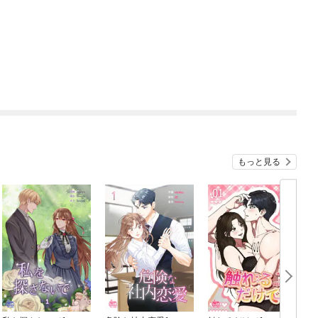
もっと見る