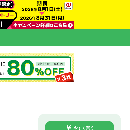
今すぐ買う