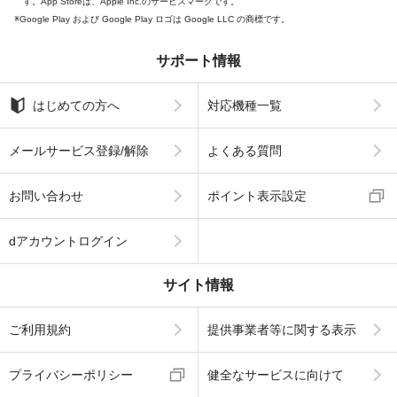
す。App Storeは、Apple Inc.のサービスマークです。
Google Play および Google Play ロゴは Google LLC の商標です。
サポート情報
はじめての方へ
対応機種一覧
メールサービス登録/解除
よくある質問
お問い合わせ
ポイント表示設定
dアカウントログイン
サイト情報
ご利用規約
提供事業者等に関する表示
プライバシーポリシー
健全なサービスに向けて