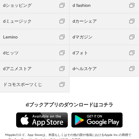
dショッピング
d fashion
dミュージック
dカーシェア
Lemino
dマガジン
dヒッツ
dフォト
dアニメストア
dヘルスケア
ドコモスポーツくじ
dブックアプリのダウンロードはコチラ
Appleのロゴ、App Storeは、米国もしくはその他の国や地域におけるApple Inc.の商標で