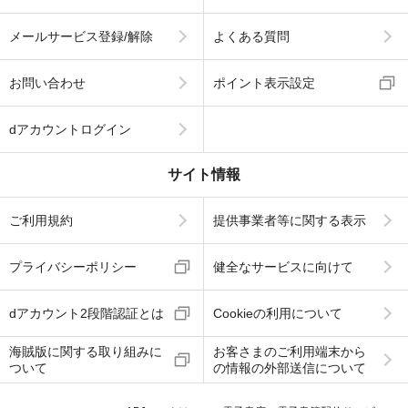
メールサービス登録/解除
よくある質問
お問い合わせ
ポイント表示設定
dアカウントログイン
サイト情報
ご利用規約
提供事業者等に関する表示
プライバシーポリシー
健全なサービスに向けて
dアカウント2段階認証とは
Cookieの利用について
海賊版に関する取り組みに
お客さまのご利用端末から
ついて
の情報の外部送信について