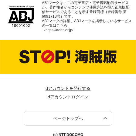
ABJマークは、この電子書店・電子書籍配信サービス
が、著作権者からコンテンツ使用許諾を得た正規版配
信サービスであることを示す登録商標（登録番号 第
6091713号）です。
ABJマークの詳細、ABJマークを掲示しているサービス
の一覧はこちら
→
https://aebs.or.jp/
dアカウントを発行する
dアカウントログイン
ページトップへ
(c) NTT DOCOMO