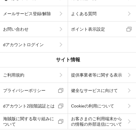
メールサービス登録/解除
よくある質問
お問い合わせ
ポイント表示設定
dアカウントログイン
サイト情報
ご利用規約
提供事業者等に関する表示
プライバシーポリシー
健全なサービスに向けて
dアカウント2段階認証とは
Cookieの利用について
海賊版に関する取り組みに
お客さまのご利用端末から
ついて
の情報の外部送信について