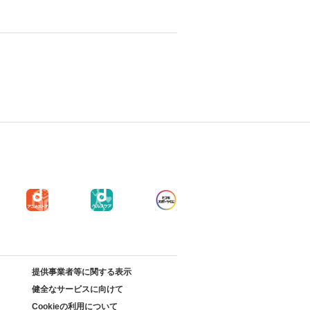
提供事業者等に関する表示
健全なサービスに向けて
Cookieの利用について