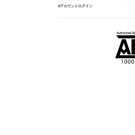
dアカウントログイン