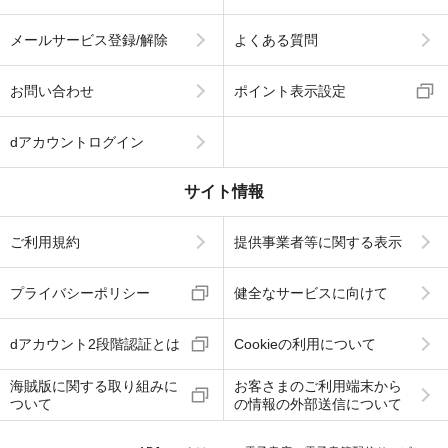
メールサービス登録/解除
よくある質問
お問い合わせ
ポイント表示設定
dアカウントログイン
サイト情報
ご利用規約
提供事業者等に関する表示
プライバシーポリシー
健全なサービスに向けて
dアカウント2段階認証とは
Cookieの利用について
海賊版に関する取り組みに
お客さまのご利用端末から
ついて
の情報の外部送信について