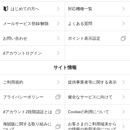
はじめての方へ
対応機種一覧
メールサービス登録/解除
よくある質問
お問い合わせ
ポイント表示設定
dアカウントログイン
サイト情報
ご利用規約
提供事業者等に関する表示
プライバシーポリシー
健全なサービスに向けて
dアカウント2段階認証とは
Cookieの利用について
海賊版に関する取り組みに
お客さまのご利用端末から
ついて
の情報の外部送信について