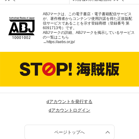
ABJマークは、この電子書店・電子書籍配信サービス
が、著作権者からコンテンツ使用許諾を得た正規版配
信サービスであることを示す登録商標（登録番号 第
6091713号）です。
ABJマークの詳細、ABJマークを掲示しているサービス
の一覧はこちら
→
https://aebs.or.jp/
dアカウントを発行する
dアカウントログイン
ページトップへ