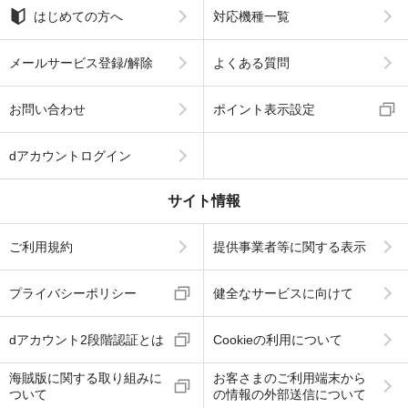
はじめての方へ
対応機種一覧
メールサービス登録/解除
よくある質問
お問い合わせ
ポイント表示設定
dアカウントログイン
サイト情報
ご利用規約
提供事業者等に関する表示
プライバシーポリシー
健全なサービスに向けて
dアカウント2段階認証とは
Cookieの利用について
海賊版に関する取り組みに
お客さまのご利用端末から
ついて
の情報の外部送信について