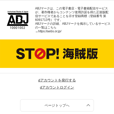
ABJマークは、この電子書店・電子書籍配信サービス
が、著作権者からコンテンツ使用許諾を得た正規版配
信サービスであることを示す登録商標（登録番号 第
6091713号）です。
ABJマークの詳細、ABJマークを掲示しているサービス
の一覧はこちら
→
https://aebs.or.jp/
dアカウントを発行する
dアカウントログイン
ページトップへ