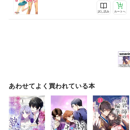
試し読み
カートへ
あわせてよく買われている本