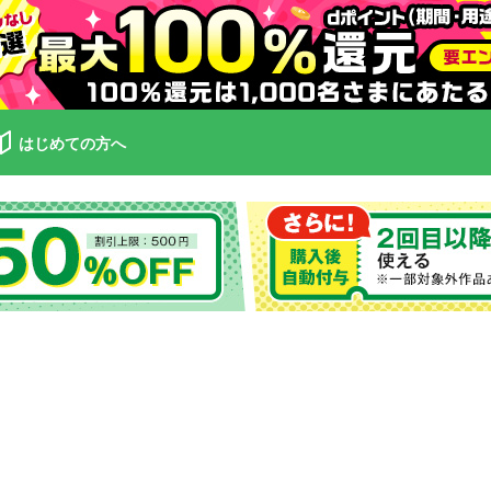
はじめての方へ