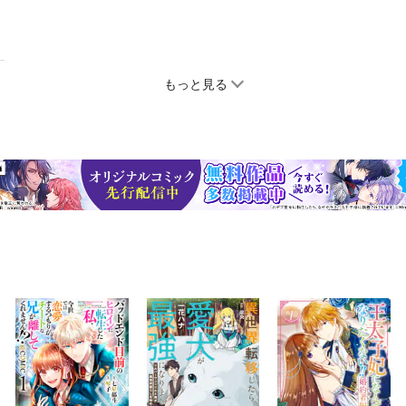
もっと見る