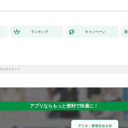
ランキング
キャンペーン
ラリアット！！
アプリならもっと便利で快適に！