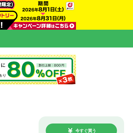
今すぐ買う