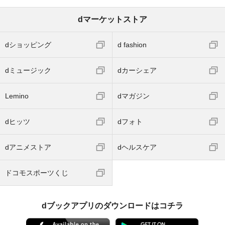
dマーケットストア
dショッピング
d fashion
dミュージック
dカーシェア
Lemino
dマガジン
dヒッツ
dフォト
dアニメストア
dヘルスケア
ドコモスポーツくじ
dブックアプリのダウンロードはコチラ