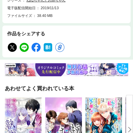
シリーズ
ねねちゃんとお姉ちゃん
電子版配信開始日
2019/11/13
ファイルサイズ
38.40 MB
作品をシェアする
あわせてよく買われている本