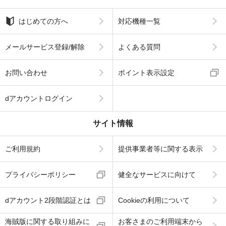
はじめての方へ
対応機種一覧
メールサービス登録/解除
よくある質問
お問い合わせ
ポイント表示設定
dアカウントログイン
サイト情報
ご利用規約
提供事業者等に関する表示
プライバシーポリシー
健全なサービスに向けて
dアカウント2段階認証とは
Cookieの利用について
海賊版に関する取り組みに
お客さまのご利用端末から