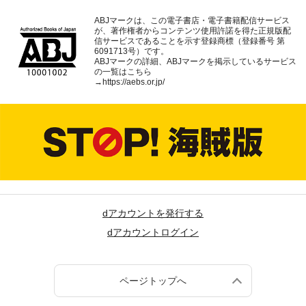
ABJマークは、この電子書店・電子書籍配信サービス
が、著作権者からコンテンツ使用許諾を得た正規版配
信サービスであることを示す登録商標（登録番号 第
6091713号）です。
ABJマークの詳細、ABJマークを掲示しているサービス
の一覧はこちら
→
https://aebs.or.jp/
dアカウントを発行する
dアカウントログイン
ページトップへ