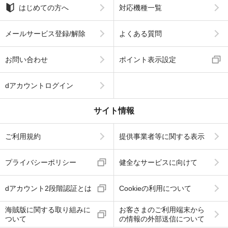
はじめての方へ
対応機種一覧
メールサービス登録/解除
よくある質問
お問い合わせ
ポイント表示設定
dアカウントログイン
サイト情報
ご利用規約
提供事業者等に関する表示
プライバシーポリシー
健全なサービスに向けて
dアカウント2段階認証とは
Cookieの利用について
海賊版に関する取り組みに
お客さまのご利用端末から
ついて
の情報の外部送信について