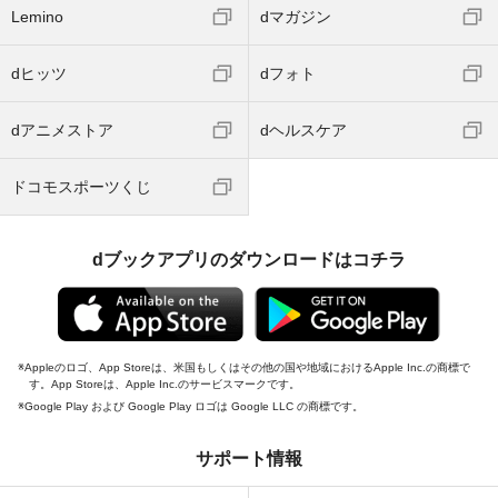
Lemino
dマガジン
dヒッツ
dフォト
dアニメストア
dヘルスケア
ドコモスポーツくじ
dブックアプリのダウンロードはコチラ
Appleのロゴ、App Storeは、米国もしくはその他の国や地域におけるApple Inc.の商標で
す。App Storeは、Apple Inc.のサービスマークです。
Google Play および Google Play ロゴは Google LLC の商標です。
サポート情報