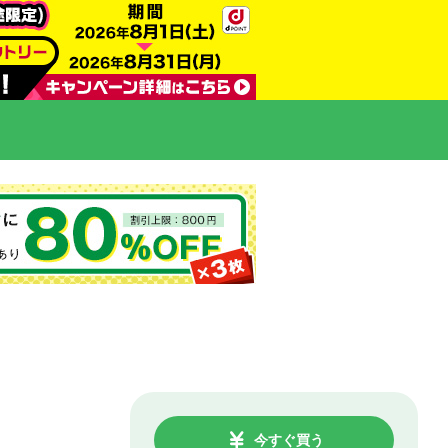
今すぐ買う