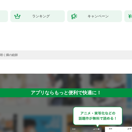
ランキング
キャンペーン
咲く燐の絵師
アプリならもっと便利で快適に！