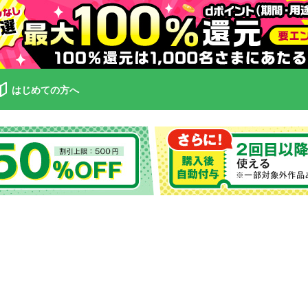
はじめての方へ