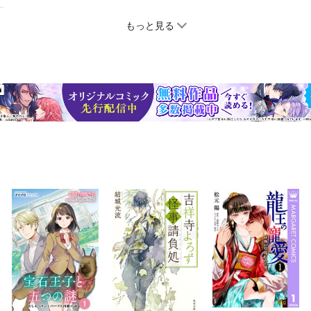
もっと見る