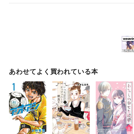
あわせてよく買われている本