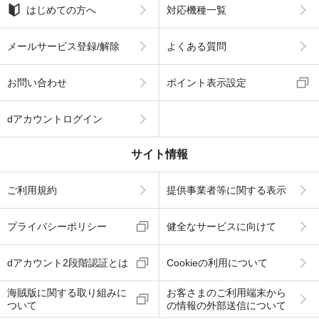
はじめての方へ
対応機種一覧
メールサービス登録/解除
よくある質問
お問い合わせ
ポイント表示設定
dアカウントログイン
サイト情報
ご利用規約
提供事業者等に関する表示
プライバシーポリシー
健全なサービスに向けて
dアカウント2段階認証とは
Cookieの利用について
海賊版に関する取り組みに
お客さまのご利用端末から
ついて
の情報の外部送信について