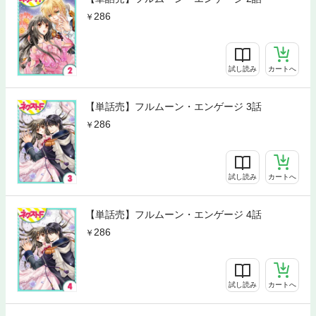
286
試し読み
カートへ
【単話売】フルムーン・エンゲージ 3話
286
試し読み
カートへ
【単話売】フルムーン・エンゲージ 4話
286
試し読み
カートへ