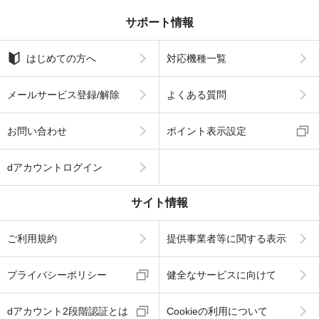
サポート情報
はじめての方へ
対応機種一覧
メールサービス登録/解除
よくある質問
お問い合わせ
ポイント表示設定
dアカウントログイン
サイト情報
ご利用規約
提供事業者等に関する表示
プライバシーポリシー
健全なサービスに向けて
dアカウント2段階認証とは
Cookieの利用について