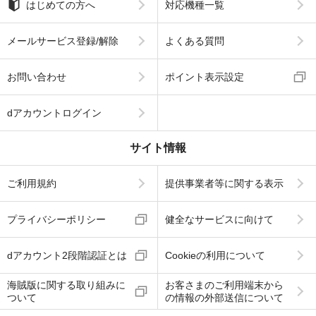
はじめての方へ
対応機種一覧
メールサービス登録/解除
よくある質問
お問い合わせ
ポイント表示設定
dアカウントログイン
サイト情報
ご利用規約
提供事業者等に関する表示
プライバシーポリシー
健全なサービスに向けて
dアカウント2段階認証とは
Cookieの利用について
海賊版に関する取り組みに
お客さまのご利用端末から
ついて
の情報の外部送信について