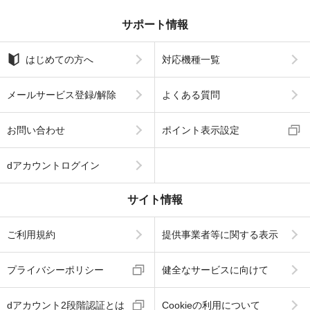
サポート情報
はじめての方へ
対応機種一覧
メールサービス登録/解除
よくある質問
お問い合わせ
ポイント表示設定
dアカウントログイン
サイト情報
ご利用規約
提供事業者等に関する表示
プライバシーポリシー
健全なサービスに向けて
dアカウント2段階認証とは
Cookieの利用について