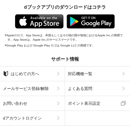
dブックアプリのダウンロードはコチラ
Appleのロゴ、App Storeは、米国もしくはその他の国や地域におけるApple Inc.の商標で
す。App Storeは、Apple Inc.のサービスマークです。
Google Play および Google Play ロゴは Google LLC の商標です。
サポート情報
はじめての方へ
対応機種一覧
メールサービス登録/解除
よくある質問
お問い合わせ
ポイント表示設定
dアカウントログイン