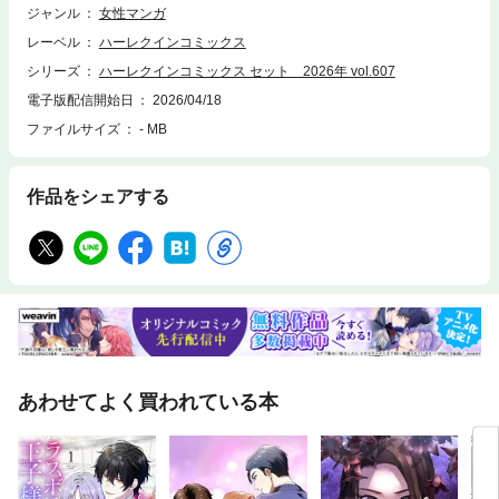
ジャンル
女性マンガ
レーベル
ハーレクインコミックス
シリーズ
ハーレクインコミックス セット 2026年 vol.607
電子版配信開始日
2026/04/18
ファイルサイズ
- MB
作品をシェアする
あわせてよく買われている本