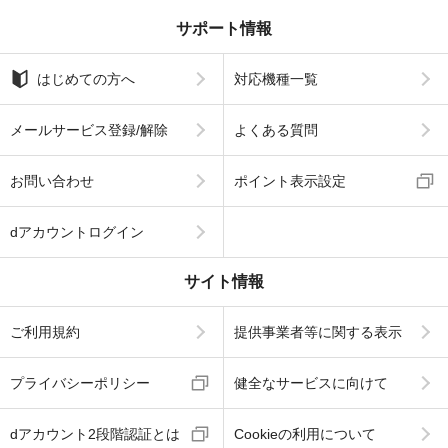
サポート情報
はじめての方へ
対応機種一覧
メールサービス登録/解除
よくある質問
お問い合わせ
ポイント表示設定
dアカウントログイン
サイト情報
ご利用規約
提供事業者等に関する表示
プライバシーポリシー
健全なサービスに向けて
dアカウント2段階認証とは
Cookieの利用について