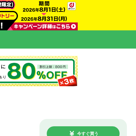
今すぐ買う