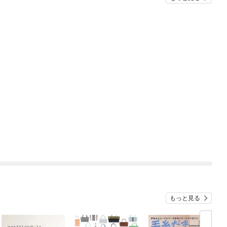
もっと見る