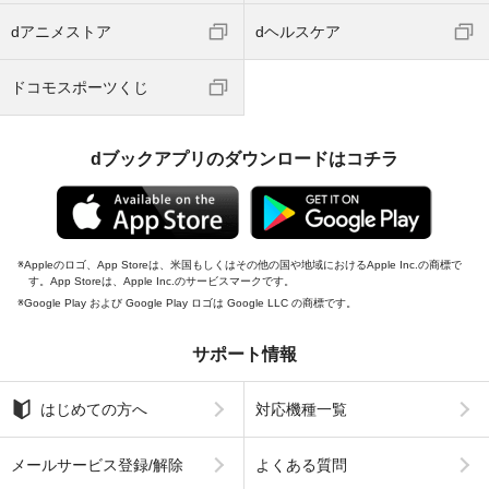
dアニメストア
dヘルスケア
ドコモスポーツくじ
dブックアプリのダウンロードはコチラ
Appleのロゴ、App Storeは、米国もしくはその他の国や地域におけるApple Inc.の商標で
す。App Storeは、Apple Inc.のサービスマークです。
Google Play および Google Play ロゴは Google LLC の商標です。
サポート情報
はじめての方へ
対応機種一覧
メールサービス登録/解除
よくある質問