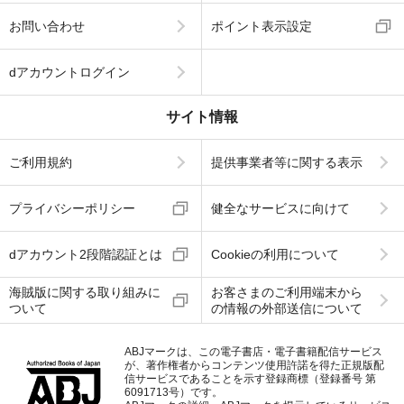
お問い合わせ
ポイント表示設定
dアカウントログイン
サイト情報
ご利用規約
提供事業者等に関する表示
プライバシーポリシー
健全なサービスに向けて
dアカウント2段階認証とは
Cookieの利用について
海賊版に関する取り組みに
お客さまのご利用端末から
ついて
の情報の外部送信について
ABJマークは、この電子書店・電子書籍配信サービス
が、著作権者からコンテンツ使用許諾を得た正規版配
信サービスであることを示す登録商標（登録番号 第
6091713号）です。