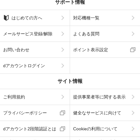
サポート情報
はじめての方へ
対応機種一覧
メールサービス登録/解除
よくある質問
お問い合わせ
ポイント表示設定
dアカウントログイン
サイト情報
ご利用規約
提供事業者等に関する表示
プライバシーポリシー
健全なサービスに向けて
dアカウント2段階認証とは
Cookieの利用について