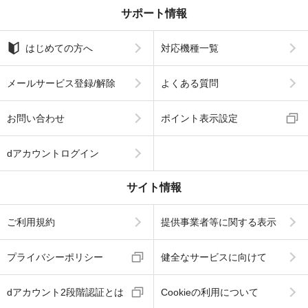
サポート情報
はじめての方へ
対応機種一覧
メールサービス登録/解除
よくある質問
お問い合わせ
ポイント表示設定
dアカウントログイン
サイト情報
ご利用規約
提供事業者等に関する表示
プライバシーポリシー
健全なサービスに向けて
dアカウント2段階認証とは
Cookieの利用について