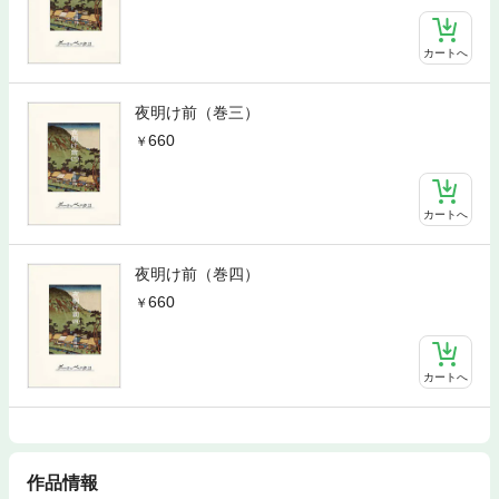
カートへ
夜明け前（巻三）
660
カートへ
夜明け前（巻四）
660
カートへ
作品情報