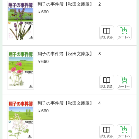
翔子の事件簿【秋田文庫版】 2
660
試し読み
カートへ
翔子の事件簿【秋田文庫版】 3
660
試し読み
カートへ
翔子の事件簿【秋田文庫版】 4
660
試し読み
カートへ