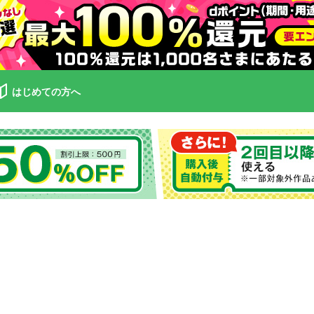
はじめての方へ