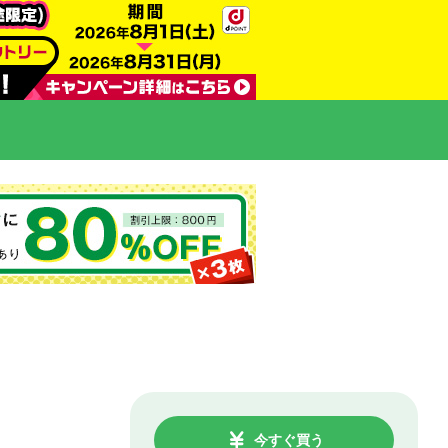
今すぐ買う