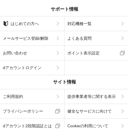
サポート情報
はじめての方へ
対応機種一覧
メールサービス登録/解除
よくある質問
お問い合わせ
ポイント表示設定
dアカウントログイン
サイト情報
ご利用規約
提供事業者等に関する表示
プライバシーポリシー
健全なサービスに向けて
dアカウント2段階認証とは
Cookieの利用について