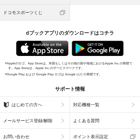
ドコモスポーツくじ
dブックアプリのダウンロードはコチラ
Appleのロゴ、App Storeは、米国もしくはその他の国や地域におけるApple Inc.の商標で
す。App Storeは、Apple Inc.のサービスマークです。
Google Play および Google Play ロゴは Google LLC の商標です。
サポート情報
はじめての方へ
対応機種一覧
メールサービス登録/解除
よくある質問
お問い合わせ
ポイント表示設定