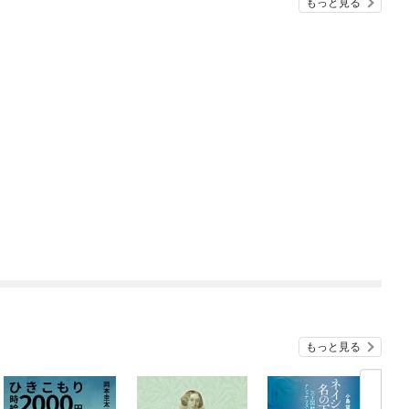
もっと見る
もっと見る