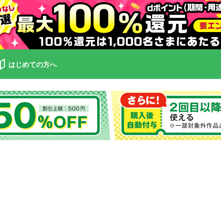
はじめての方へ