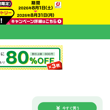
今すぐ買う