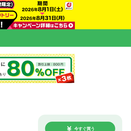
今すぐ買う