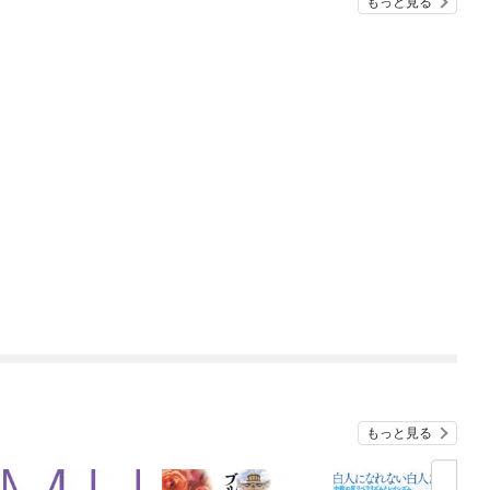
もっと見る
もっと見る