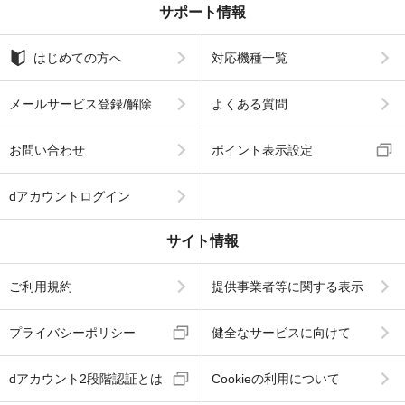
サポート情報
はじめての方へ
対応機種一覧
メールサービス登録/解除
よくある質問
お問い合わせ
ポイント表示設定
dアカウントログイン
サイト情報
ご利用規約
提供事業者等に関する表示
プライバシーポリシー
健全なサービスに向けて
dアカウント2段階認証とは
Cookieの利用について